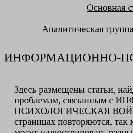
Основная с
Аналитическая групп
ИНФОРМАЦИОННО-П
Здесь размещены статьи, на
проблемам, связанным с
ПСИХОЛОГИЧЕСКАЯ ВОЙНАМ
страницах повторяются, так 
могут иллюстрировать разны