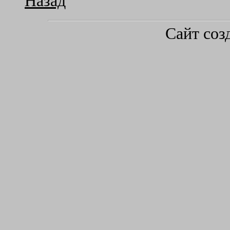
Назад
Сайт соз