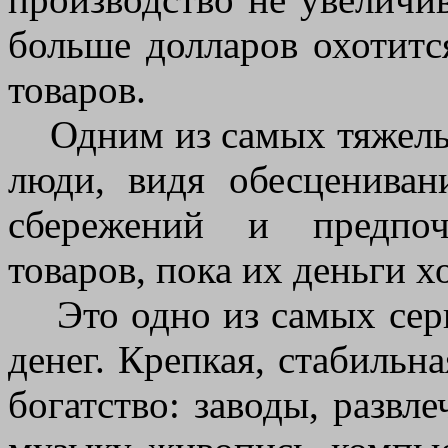
больше долларов охотитс
товаров.
Одним из самых тяжелых 
люди, видя обесценивани
сбережений и предпоч
товаров, пока их деньги хо
Это одно из самых серь
денег. Крепкая, стабильн
богатство: заводы, развле