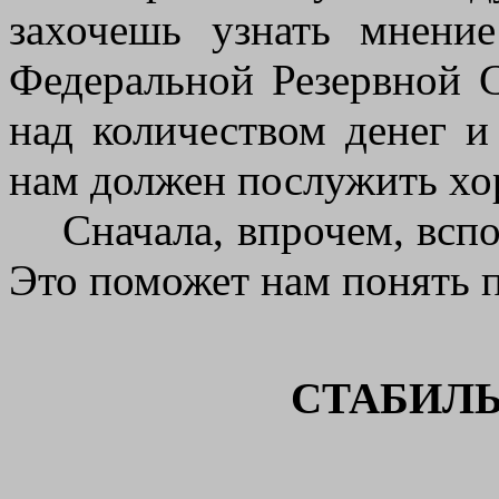
захочешь узнать мнение
Федеральной Резервной С
над количеством денег и
нам должен послужить х
Сначала, впрочем, вспом
Это поможет нам понять 
СТАБИЛ