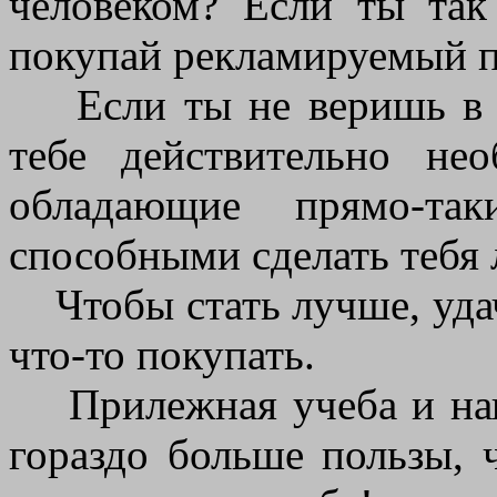
человеком? Если ты так
покупай рекламируемый п
Если ты не веришь в эт
тебе действительно не
обладающие прямо-так
способными сделать тебя 
Чтобы стать лучше, удачл
что-то покупать.
Прилежная учеба и нап
гораздо больше пользы,