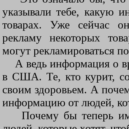
указывали тебе, какую 
товарах. Уже сейчас о
рекламу некоторых това
могут рекламироваться по
А ведь информация о вр
в США. Те, кто курит, с
своим здоровьем. А поче
информацию от людей, ко
Почему бы теперь им 
людей, которые хотят, чт