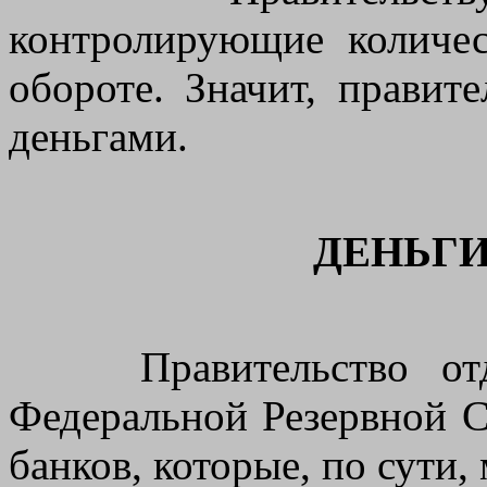
контролирующие количес
обороте. Значит, правит
деньгами.
ДЕНЬГИ
Правительство отдал
Федеральной Резервной С
банков, которые, по сути,