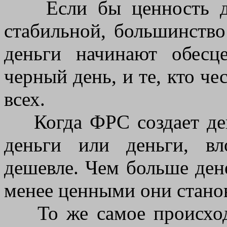
Если бы ценность ден
стабильной, большинство
деньги начинают обесц
черный день, и те, кто че
всех.
Когда ФРС создает день
деньги или деньги, вл
дешевле. Чем больше ден
менее ценными они станов
То же самое происходи