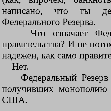
написано, что ты д
Федерального Резерва.
Что означает Федера
правительства? И не пото
надежен, как само правит
Нет.
Федеральный Резерв - 
получивших монополию 
США.