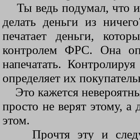
Ты ведь подумал, что и
делать деньги из ничег
печатает деньги, котор
контролем ФРС. Она опр
напечатать. Контролируя
определяет их покупатель
Это кажется невероятным
просто не верят этому, а 
этом.
Прочтя эту и следую