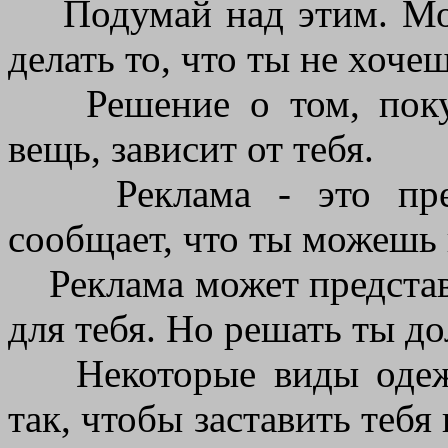
Подумай над этим. Може
делать то, что ты не хоче
Решение о том, покуп
вещь, зависит от тебя.
Реклама - это прежд
сообщает, что ты можешь 
Реклама может представ
для тебя. Но решать ты до
Некоторые виды одежд
так, чтобы заставить тебя