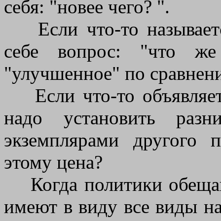
себя: "новее чего? ".
Если что-то называетс
себе вопрос: "что ж
"улучшенное" по сравнен
Если что-то объявляет
надо установить раз
экземплярами другого п
этому цена?
Когда политики обещают
имеют в виду все виды на