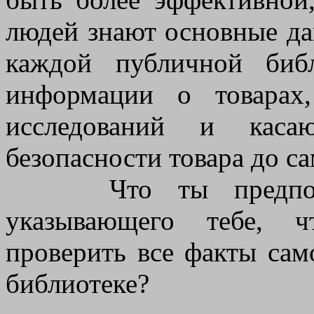
людей знают основные да
каждой публичной биб
информации о товарах,
исследований и каса
безопасности товара до с
Что ты предпочита
указывающего тебе, ч
проверить все факты сам
библиотеке?