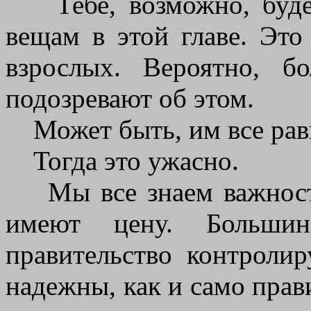
Тебе, возможно, будет
вещам в этой главе. Это
взрослых. Вероятно, 
подозревают об этом.
Может быть, им все рав
Тогда это ужасно.
Мы все знаем важность
имеют цену. Большин
правительство контроли
надежны, как и само прави