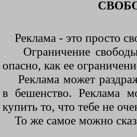
СВОБ
Реклама - это просто сво
Ограничение свободы с
опасно, как ее ограничен
Реклама может раздража
в бешенство. Реклама мо
купить то, что тебе не оч
То же самое можно сказа