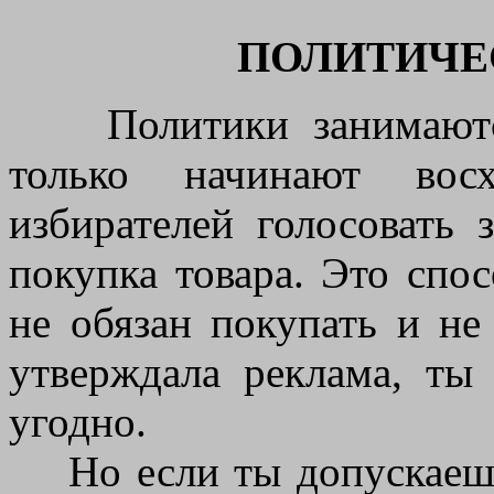
ПОЛИТИЧЕ
Политики занимаются 
только начинают вос
избирателей голосовать 
покупка товара. Это спо
не обязан покупать и не
утверждала реклама, ты
угодно.
Но если ты допускаешь