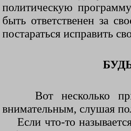
политическую программу
быть ответственен за св
постараться исправить св
БУД
Вот несколько приме
внимательным, слушая по
Если что-то называется