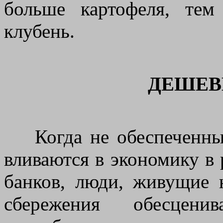
больше картофеля, тем
клубень.
ДЕШЕВ
Когда не обеспеченные
вливаются в экономику в 
банков, люди, живущие н
сбережения обесцени