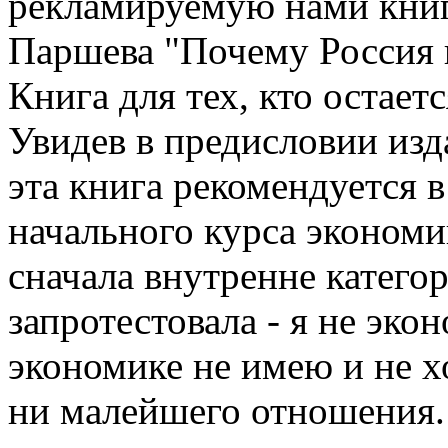
рекламируемую нами книг
Паршева "Почему Россия 
Книга для тех, кто остаетс
Увидев в предисловии изда
эта книга рекомендуется в
начального курса экономи
сначала внутренне катего
запротестовала - я не экон
экономике не имею и не х
ни малейшего отношения. 