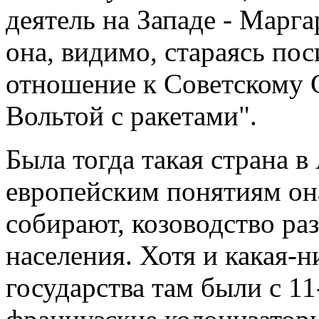
деятель на Западе - Марга
она, видимо, стараясь пос
отношение к Советскому С
Вольтой с ракетами".
Была тогда такая страна в
европейским понятиям она
собирают, козоводство раз
населения. Хотя и какая-н
государства там были с 11-