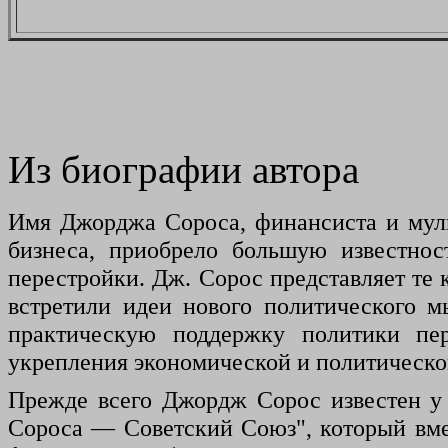
Из биографии автора
Имя Джорджа Сороса, финансиста и муль
бизнеса, приобрело большую известнос
перестройки. Дж. Сорос представляет те
встретили идеи нового политического 
практическую поддержку политики пе
укрепления экономической и политической
Прежде всего Джордж Сорос известен у 
Сороса — Советский Союз", который вме