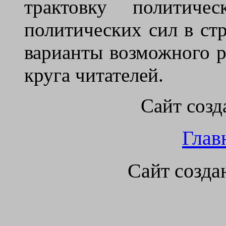
трактовку политиче
политических сил в стр
варианты возможного р
круга читателей.
Сайт созд
Глав
Сайт созда