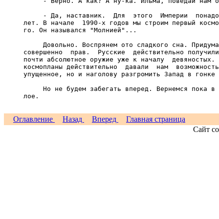
Оглавление
Назад
Вперед
Главная страница
Сайт со