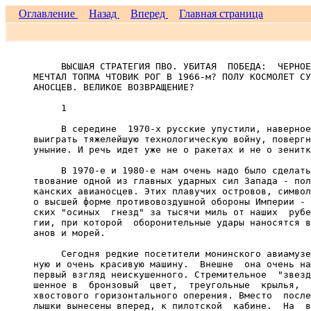
Оглавление
Назад
Вперед
Главная страница