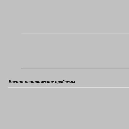
Военно-политические проблемы