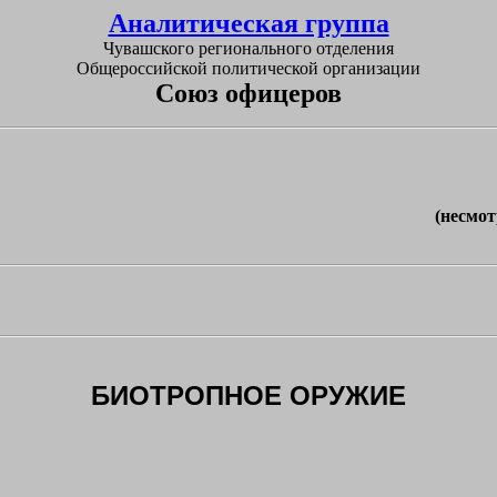
Аналитическая группа
Чувашского регионального отделения
Общероссийской политической организации
Союз офицеров
(несмот
БИОТРОПНОЕ ОРУЖИЕ